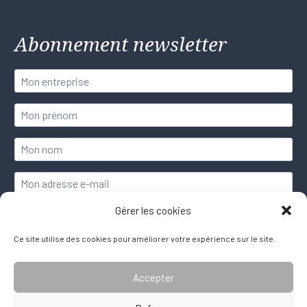
Abonnement newsletter
Gérer les cookies
Ce site utilise des cookies pour améliorer votre expérience sur le site.
Accepter
© 2026. Tout droit réservé.
Site partiellement conforme aux normes d'accessibilité.