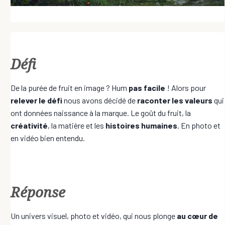
Défi
De la purée de fruit en image ? Hum
pas facile
! Alors pour
relever le défi
nous avons décidé de
raconter les valeurs
qui
ont données naissance à la marque. Le goût du fruit, la
créativité
, la matière et les
histoires humaines
. En photo et
en vidéo bien entendu.
Réponse
Un univers visuel, photo et vidéo, qui nous plonge
au cœur de