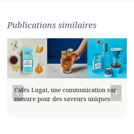
Publications similaires
Cafés Lugat, une communication sur
mesure pour des saveurs uniques