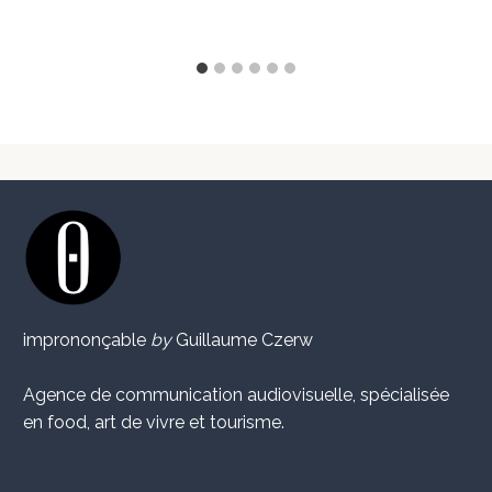
imprononçable
by
Guillaume Czerw
Agence de communication audiovisuelle, spécialisée
en food, art de vivre et tourisme.