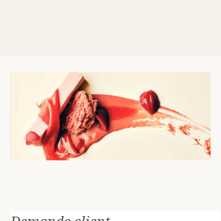
Demande client