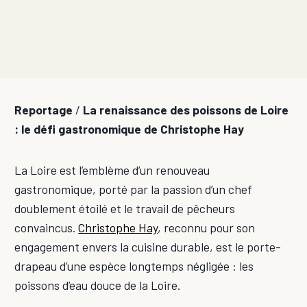
Reportage
/
La renaissance des poissons de Loire
: le défi gastronomique de Christophe Hay
La Loire est l’emblème d’un renouveau
gastronomique, porté par la passion d’un chef
doublement étoilé et le travail de pêcheurs
convaincus.
Christophe Hay
, reconnu pour son
engagement envers la cuisine durable, est le porte-
drapeau d’une espèce longtemps négligée : les
poissons d’eau douce de la Loire.