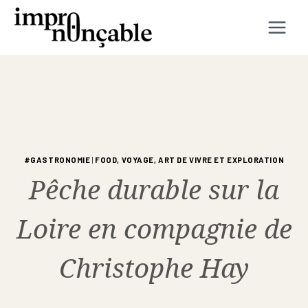
Aller
au
contenu
#GASTRONOMIE
|
FOOD, VOYAGE, ART DE VIVRE ET EXPLORATION
Pêche durable sur la
Loire en compagnie de
Christophe Hay