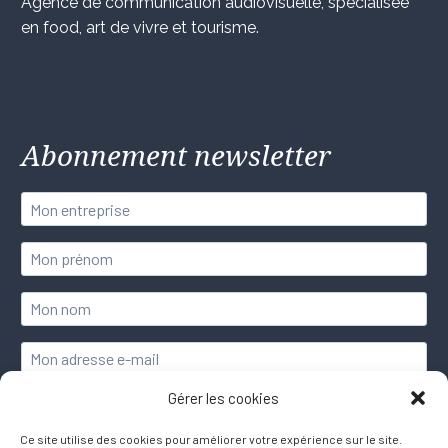
Agence de communication audiovisuelle, spécialisée
en food, art de vivre et tourisme.
Abonnement newsletter
Gérer les cookies
Ce site utilise des cookies pour améliorer votre expérience sur le site.