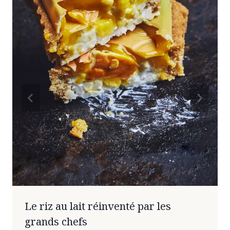
Le riz au lait réinventé par les
grands chefs