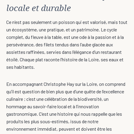
locale et durable
Ce n’est pas seulement un poisson qui est valorisé, mais tout
un écosystème, une pratique, et un patrimoine. Le cycle
complet, du fleuve à la table, est une ode à la passion et à la
persévérance, des filets tendus dans l’aube glacée aux
assiettes raffinées, servies dans l’élégance d’un restaurant
étoilé. Chaque plat raconte l’histoire de la Loire, ses eaux et
ses habitants.
En accompagnant Christophe Hay sur la Loire, on comprend
qu’il est question de bien plus que d’une quête de l’excellence
culinaire ; c’est une célébration de la biodiversité, un
hommage au savoir-faire local et à l’innovation
gastronomique. C’est une histoire qui nous rappelle que les
produits les plus sous-estimés, issus de notre
environnement immédiat, peuvent et doivent être les