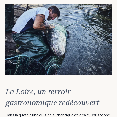
La Loire, un terroir
gastronomique redécouvert
Dans la quête d’une cuisine authentique et locale, Christophe