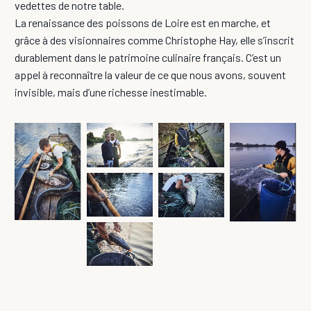
vedettes de notre table.
La renaissance des poissons de Loire est en marche, et
grâce à des visionnaires comme Christophe Hay, elle s’inscrit
durablement dans le patrimoine culinaire français. C’est un
appel à reconnaître la valeur de ce que nous avons, souvent
invisible, mais d’une richesse inestimable.