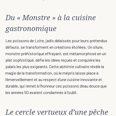
Du « Monstre » à la cuisine
gastronomique
Les poissons de Loire, jadis délaissés pour leurs prétendus
défauts, se transforment en créations étoilées. Un silure,
monstre préhistorique effrayant, est métamorphosé en un
plat sophistiqué, défie les idées reçues et conquière les
palais les plus exigeants. Cette alchimie culinaire révèle la
magie de la transformation, où le mépris laisse place à
l’émerveillement et au respect d’une cuisine innovante et
durable, qui remet à l’honneur ces poissons d’eau douce que
les années 50 avaient condamnés à l’oubli.
Le cercle vertueux d’une pêche