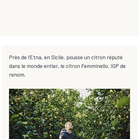
Près de l’Etna, en Sicile, pousse un citron réputé
dans le monde entier, le citron Femminello, IGP de
renom.