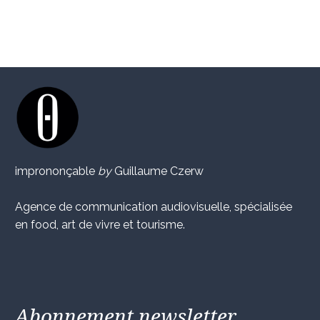
imprononçable
by
Guillaume Czerw
Agence de communication audiovisuelle, spécialisée
en food, art de vivre et tourisme.
Abonnement newsletter