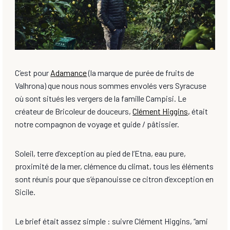
C’est pour
Adamance
(la marque de purée de fruits de
Valhrona) que nous nous sommes envolés vers Syracuse
où sont situés les vergers de la famille Campisi. Le
créateur de Bricoleur de douceurs,
Clément Higgins,
était
notre compagnon de voyage et guide / pâtissier.
Soleil, terre d’exception au pied de l’Etna, eau pure,
proximité de la mer, clémence du climat, tous les éléments
sont réunis pour que s’épanouisse ce citron d’exception en
Sicile.
Le brief était assez simple : suivre Clément Higgins, “ami