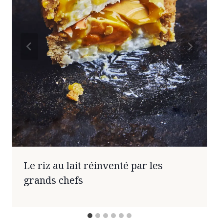
Le riz au lait réinventé par les
grands chefs