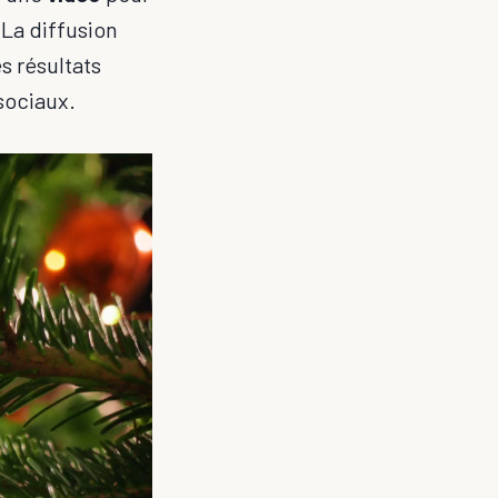
 La diffusion
s résultats
sociaux.