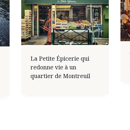
La Petite Épicerie qui
redonne vie à un
quartier de Montreuil