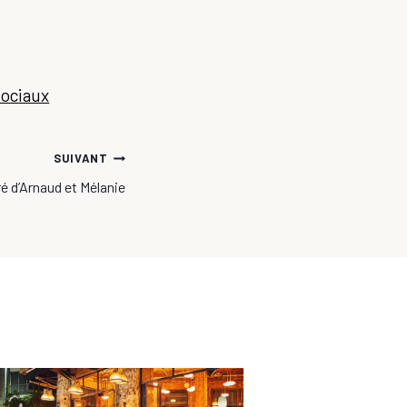
sociaux
SUIVANT
é d’Arnaud et Mélanie